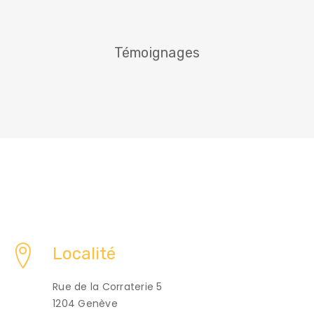
Témoignages
Localité
Rue de la Corraterie 5
1204 Genève