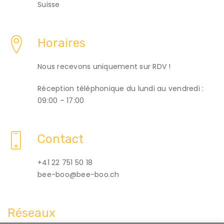
Suisse
Horaires
Nous recevons uniquement sur RDV !
Réception téléphonique du lundi au vendredi :
09:00 – 17:00
Contact
+41 22 751 50 18
bee-boo@bee-boo.ch
Réseaux