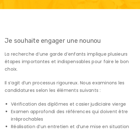
Je souhaite engager une nounou
La recherche d’une garde d’enfants implique plusieurs
étapes importantes et indispensables pour faire le bon
choix.
Il s’agit d’un processus rigoureux. Nous examinons les
candidatures selon les éléments suivants :
Vérification des diplômes et casier judiciaire vierge
Examen approfondi des références qui doivent être
irréprochables
Réalisation d’un entretien et d’une mise en situation