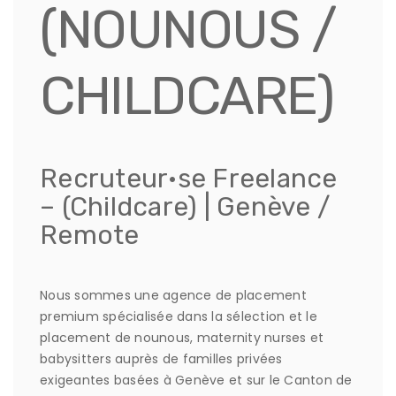
(NOUNOUS /
CHILDCARE)
Recruteur·se Freelance
– (Childcare) | Genève /
Remote
Nous sommes une agence de placement
premium spécialisée dans la sélection et le
placement de nounous, maternity nurses et
babysitters auprès de familles privées
exigeantes basées à Genève et sur le Canton de