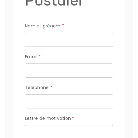
Postuler
Nom et prénom
*
Email
*
Téléphone
*
Lettre de motivation
*