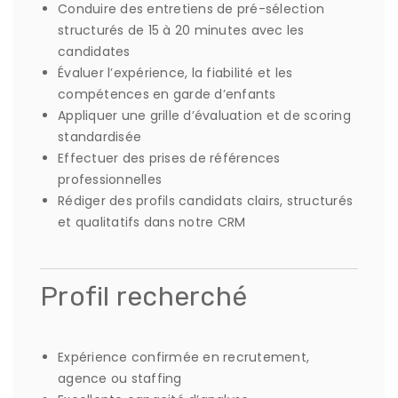
Conduire des entretiens de pré-sélection
structurés de 15 à 20 minutes avec les
candidates
Évaluer l’expérience, la fiabilité et les
compétences en garde d’enfants
Appliquer une grille d’évaluation et de scoring
standardisée
Effectuer des prises de références
professionnelles
Rédiger des profils candidats clairs, structurés
et qualitatifs dans notre CRM
Profil recherché
Expérience confirmée en recrutement,
agence ou staffing