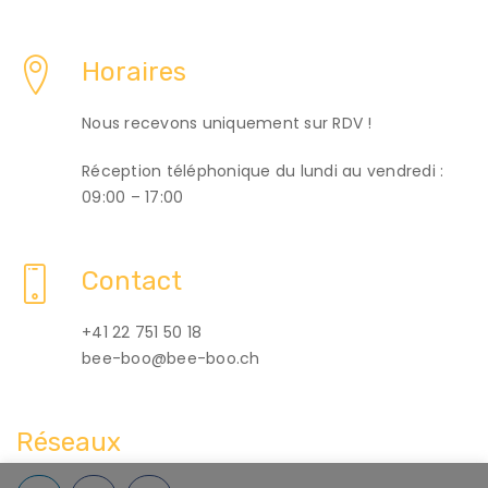
Horaires
Nous recevons uniquement sur RDV !
Réception téléphonique du lundi au vendredi :
09:00 – 17:00
Contact
+41 22 751 50 18
bee-boo@bee-boo.ch
Réseaux