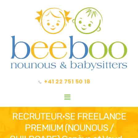
+41 22 751 50 18
RECRUTEUR·SE FREELANCE
PREMIUM (NOUNOUS /