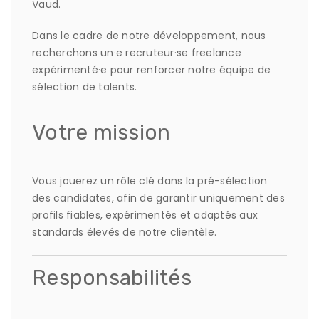
Vaud.
Dans le cadre de notre développement, nous
recherchons un·e recruteur·se freelance
expérimenté·e pour renforcer notre équipe de
sélection de talents.
Votre mission
Vous jouerez un rôle clé dans la pré-sélection
des candidates, afin de garantir uniquement des
profils fiables, expérimentés et adaptés aux
standards élevés de notre clientèle.
Responsabilités