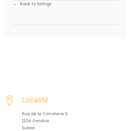
Back to listings
Localité
Rue de la Corraterie 5
1204 Genève
Suisse