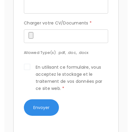
Charger votre CV/Documents
*
Allowed Type(s): .pdf, .doc, .docx
En utilisant ce formulaire, vous
acceptez le stockage et le
traitement de vos données par
ce site web.
*