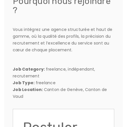
Pourquoi nous rejoindre
?
Vous intégrez une agence structurée et haut de
gamme, où la qualité des profils, la précision du
recrutement et l’excellence du service sont au
cœur de chaque placement.
Job Category:
freelance
indépendant
recrutement
Job Type:
freelance
Job Location:
Canton de Genève
Canton de
Vaud