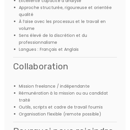
Excellente capacité d’analyse
Approche structurée, rigoureuse et orientée
qualité
À l’aise avec les processus et le travail en
volume
Sens élevé de la discrétion et du
professionnalisme
Langues : Français et Anglais
Collaboration
Mission freelance / indépendante
Rémunération à la mission ou au candidat
traité
Outils, scripts et cadre de travail fournis
Organisation flexible (remote possible)