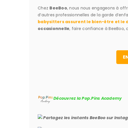
Chez
BeeBoo
, nous nous engageons à offr
d’autres professionnelles de la garde d’enfa
babysitters assurent le bien-être et l
occasionnelle
, faire confiance à BeeBoo, c
EN
Découvrez la Pop.Pins Academy
Partagez les instants BeeBoo sur Inst