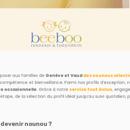
roposer aux familles de
Genève et Vaud
des nounous sélecti
compétence et bienveillance. Parmi nos profils d’exception,
e occasionnelle
. Grâce à notre
service tout inclus
, engage
pe, de la sélection du profil idéal jusqu’au suivi quotidien, 
à devenir nounou ?