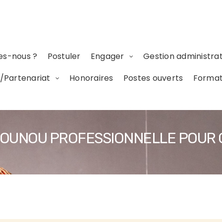
s-nous ?
Postuler
Engager
Gestion administrat
/Partenariat
Honoraires
Postes ouverts
Format
, NOUNOU PROFESSIONNELLE POUR