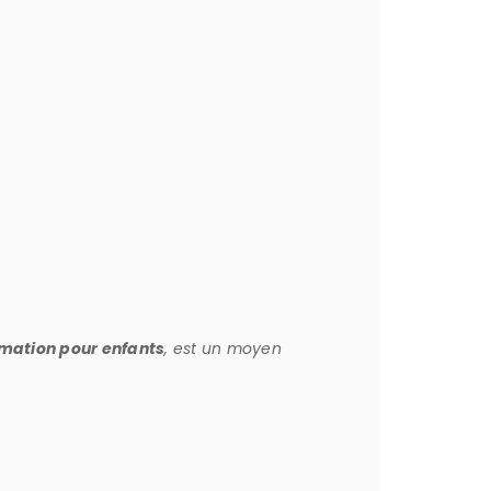
imation pour enfants
, est un moyen