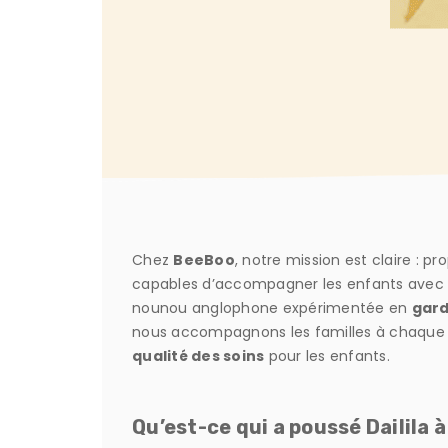
Chez
BeeBoo
, notre mission est claire : p
capables d’accompagner les enfants avec 
nounou anglophone expérimentée en
gard
nous accompagnons les familles à chaque éta
qualité des soins
pour les enfants.
Qu’est-ce qui a poussé Dailila 