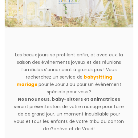
Les beaux jours se profilent enfin, et avec eux, la
saison des événements joyeux et des réunions
familiales s’annoncent à grands pas ! Vous
recherchez un service de
babysitting
mariage
pour le Jour J ou pour un évènement
spéciale pour vous?
Nos nounous, baby-sitters et animatrices
seront présentes lors de votre mariage pour faire
de ce grand jour, un moment inoubliable pour
vous et tous les enfants de votre tribu du canton
de Genève et de Vaud!