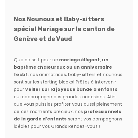
Nos Nounous et Baby-sitters
spécial Mariage sur le canton de
Genève et de Vaud
Que ce soit pour un
mariage élégant, un
baptême chaleureux ou un anniversaire
festif
, nos animatrices, baby-sitters et nounous
sont sur les starting blocks! Prêtes à intervenir
pour
veiller sur la joyeuse bande d’enfants
qui accompagne ces grandes occasions. Afin
que vous puissiez profiter vous aussi pleinement
de ces moments précieux, nos
professionnels
de la garde d’enfants
seront vos compagnons
idéales pour vos Grands Rendez-vous !