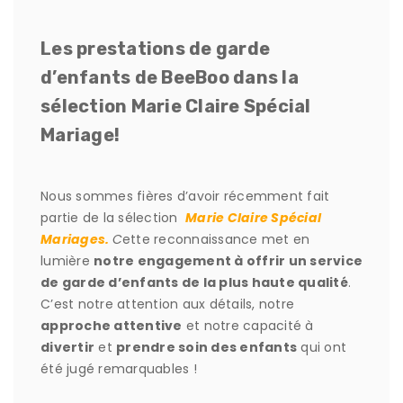
Les prestations de garde
d’enfants de BeeBoo dans la
sélection Marie Claire Spécial
Mariage!
Nous sommes fières d’avoir récemment fait
partie de la sélection
Marie Claire Spécial
Mariages.
C
ette reconnaissance met en
lumière
notre engagement à offrir un service
de garde d’enfants de la plus haute qualité
.
C’est notre attention aux détails, notre
approche attentive
et notre capacité à
divertir
et
prendre soin des enfants
qui ont
été jugé remarquables !