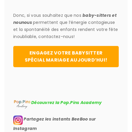
Donc, si vous souhaitez que nos
baby-sitters et
nounous
permettent que l’énergie contagieuse
et la spontanéité des enfants rendent votre fête
inoubliable, contactez-nous!
ENGAGEZ VOTRE BABYSITTER
SPÉCIAL MARIAGE AUJOURD’HUI!
Découvrez la Pop.Pins Academy
Partagez les instants BeeBoo sur
Instagram