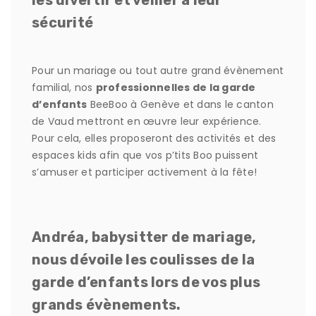
les divertir et veiller à leur
sécurité
Pour un mariage ou tout autre grand évènement
familial, nos
professionnelles de la garde
d’enfants
BeeBoo à Genève et dans le canton
de Vaud mettront en œuvre leur expérience.
Pour cela, elles proposeront des activités et des
espaces kids afin que vos p’tits Boo puissent
s’amuser et participer activement à la fête!
Andréa, babysitter de mariage,
nous dévoile les coulisses de la
garde d’enfants lors de vos plus
grands évènements.