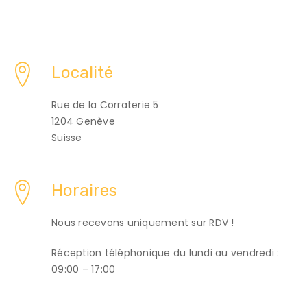
Localité
Rue de la Corraterie 5
1204 Genève
Suisse
Horaires
Nous recevons uniquement sur RDV !
Réception téléphonique du lundi au vendredi :
09:00 – 17:00