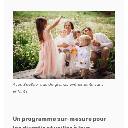
Avec BeeBoo, pas de grands évènements sans
enfants!
Un programme sur-mesure pour