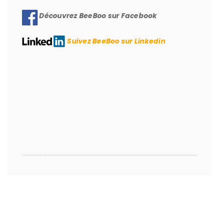
Découvrez BeeBoo sur Facebook
Suivez BeeBoo sur Linkedin