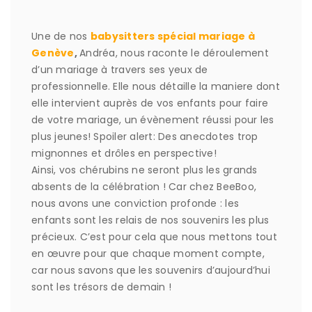
Une de nos
babysitters spécial mariage à
Genève
,
Andréa, nous raconte le déroulement
d’un mariage à travers ses yeux de
professionnelle. Elle nous détaille la maniere dont
elle intervient auprès de vos enfants pour faire
de votre mariage, un évènement réussi pour les
plus jeunes! Spoiler alert: Des anecdotes trop
mignonnes et drôles en perspective!
Ainsi, vos chérubins ne seront plus les grands
absents de la célébration ! Car chez BeeBoo,
nous avons une conviction profonde : les
enfants sont les relais de nos souvenirs les plus
précieux. C’est pour cela que nous mettons tout
en œuvre pour que chaque moment compte,
car nous savons que les souvenirs d’aujourd’hui
sont les trésors de demain !