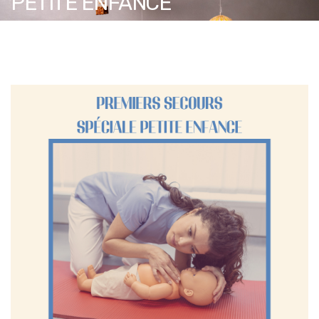
PETITE ENFANCE