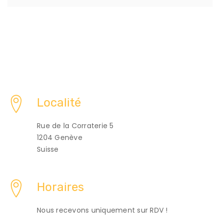
Localité
Rue de la Corraterie 5
1204 Genève
Suisse
Horaires
Nous recevons uniquement sur RDV !