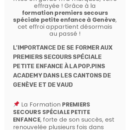
effrayée ! Grâce à la
formation premiers secours
spéciale petite enfance à Genève
,
cet effroi appartient désormais
au passé !
L’IMPORTANCE DE SE FORMER AUX
PREMIERS SECOURS SPÉCIALE
PETITE ENFANCE À LA POP.PINS
ACADEMY DANS LES CANTONS DE
GENÈVE ET DE VAUD
La Formation
PREMIERS
SECOURS SPÉCIALE PETITE
ENFANCE
, forte de son succès, est
renouvelée plusieurs fois dans