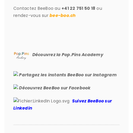
Contactez BeeBoo au
+41 22 751 50 18
ou
rendez-vous sur
bee-boo.ch
Découvrez la Pop.Pins Academy
Partagez les instants BeeBoo sur Instagram
Découvrez BeeBoo sur Facebook
Suivez BeeBoo sur
Linkedin