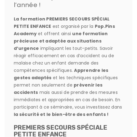
l’année !
La formation PREMIERS SECOURS SPÉCIAL
PETITE ENFANCE
est organisé par la
Pop.Pins
Academy
et offrent ainsi
une formation
précieuse et adaptée aux situations
d’urgence
impliquant les tout-petits. Savoir
réagir efficacement en cas d’accident ou de
malaise chez un enfant demande des
compétences spécifiques.
Apprendre les
gestes adaptés
et les techniques spécifiques
permet non seulement de
prévenir les
accidents
mais aussi de prendre des mesures
immédiates et appropriées en cas de besoin. En
participant à ce séminaire, vous investissez dans
la sécurité et le bien-être des enfants !
PREMIERS SECOURS SPÉCIALE
PETITE ENFANCE