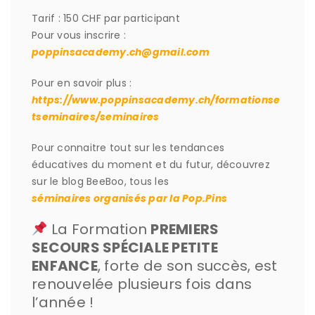
Tarif : 150 CHF par participant
Pour vous inscrire :
poppinsacademy.ch@gmail.com
Pour en savoir plus :
https://www.poppinsacademy.ch/formationse
tseminaires/seminaires
Pour connaitre tout sur les tendances
éducatives du moment et du futur, découvrez
sur le blog BeeBoo, tous les
séminaires organisés par la Pop.Pins
La Formation
PREMIERS
SECOURS SPÉCIALE PETITE
ENFANCE
, forte de son succès, est
renouvelée plusieurs fois dans
l’année !