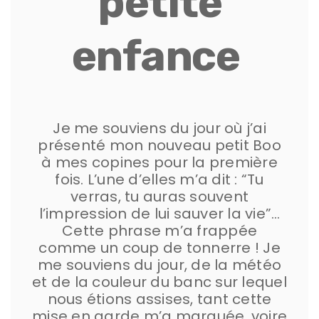
petite
enfance
Je me souviens du jour où j’ai
présenté mon nouveau petit Boo
à mes copines pour la première
fois. L’une d’elles m’a dit : “Tu
verras, tu auras souvent
l’impression de lui sauver la vie”…
Cette phrase m’a frappée
comme un coup de tonnerre ! Je
me souviens du jour, de la météo
et de la couleur du banc sur lequel
nous étions assises, tant cette
mise en garde m’a marquée, voire