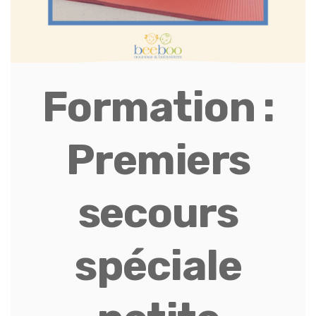
Formation :
Premiers
secours
spéciale