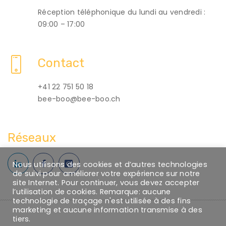
Réception téléphonique du lundi au vendredi :
09:00 – 17:00
Contact
+41 22 751 50 18
bee-boo@bee-boo.ch
Réseaux
Nous utilisons des cookies et d’autres technologies
de suivi pour améliorer votre expérience sur notre
site Internet. Pour continuer, vous devez accepter
l’utilisation de cookies. Remarque: aucune
technologie de traçage n'est utilisée à des fins
marketing et aucune information transmise à des
tiers.