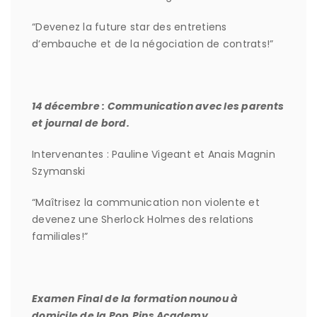
“Devenez la future star des entretiens
d’embauche et de la négociation de contrats!”
14 décembre : Communication avec les parents
et journal de bord.
Intervenantes : Pauline Vigeant et Anais Magnin
Szymanski
“Maîtrisez la communication non violente et
devenez une Sherlock Holmes des relations
familiales!”
Examen Final de la formation nounou à
domicile de la Pop.Pins Academy