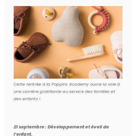
Cette rentrée à la Poppins Academy ouvre la voie à
une carrière gratifiante au service des familles et
des enfants !
21 septembre : Développement et éveil de
l’enfant.