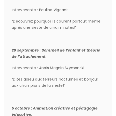
Intervenante : Pauline Vigeant
“Découvrez pourquoi ils courent partout même
après une sieste de cinq minutes!”
28 septembre : Sommeil de l’enfant et théorie
de l’attachement.
Intervenante : Anais Magnin Szymanski
“Dites adieu aux terreurs nocturnes et bonjour
aux champions de la sieste!”
5 octobre : Animation créative et pédagogie
éducative.