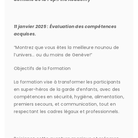
11 janvier 2025 : Évaluation des compétences
acquises.
“Montrez que vous êtes la meilleure nounou de
l’univers… ou du moins de Genève!”
Objectifs de la Formation
La formation vise à transformer les participants
en super-héros de la garde d’enfants, avec des
compétences en sécurité, hygiène, alimentation,
premiers secours, et communication, tout en
respectant les cadres légaux et professionnels.