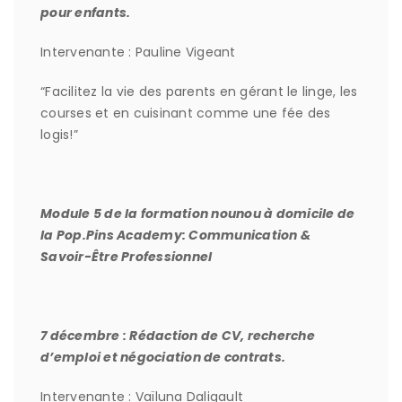
pour enfants.
Intervenante : Pauline Vigeant
“Facilitez la vie des parents en gérant le linge, les
courses et en cuisinant comme une fée des
logis!”
Module 5 de la formation nounou à domicile de
la Pop.Pins Academy: Communication &
Savoir-Être Professionnel
7 décembre : Rédaction de CV, recherche
d’emploi et négociation de contrats.
Intervenante : Vaïluna Daligault