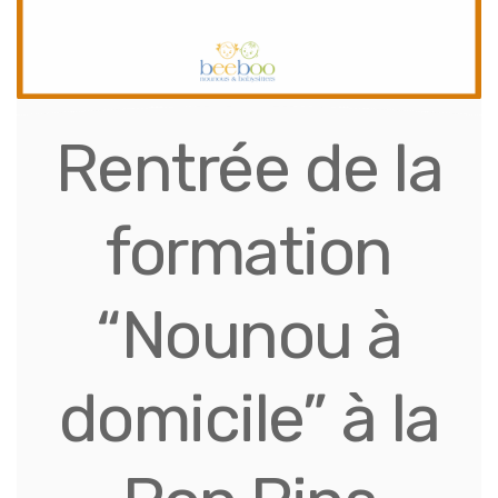
Rentrée de la
formation
“Nounou à
domicile” à la