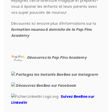
Rejoignez cette aventure magique et préparez-
vous à épater les enfants et leurs parents avec
vos super pouvoirs de nounou!
Découvrez ici encore plus d’informations sur la
formation nounou à domicile de la Pop.Pins
Academy
Découvrez la Pop.Pins Academy
Partagez les instants BeeBoo sur Instagram
Découvrez BeeBoo sur Facebook
Suivez BeeBoo sur
Linkedin