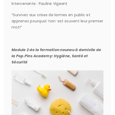
Intervenante : Pauline Vigeant
“Survivez aux crises de larmes en public et
apprenez pourquoi ‘non’ est souvent leur premier
mot!”
Module 2 de la formation nounou à domicile de
la Pop.Pins Academy: Hygiène, Santé et
Sécurité