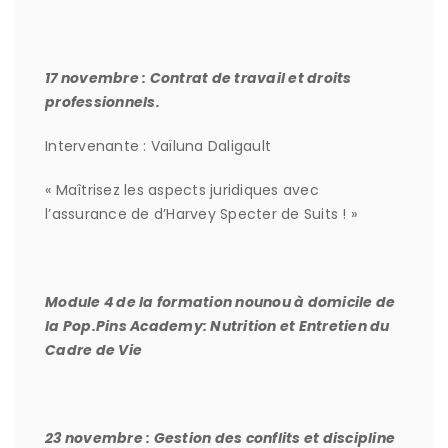
17 novembre : Contrat de travail et droits
professionnels.
Intervenante : Vaïluna Daligault
« Maîtrisez les aspects juridiques avec
l’assurance de d’Harvey Specter de Suits ! »
Module 4 de la formation nounou à domicile de
la Pop.Pins Academy: Nutrition et Entretien du
Cadre de Vie
23 novembre : Gestion des conflits et discipline