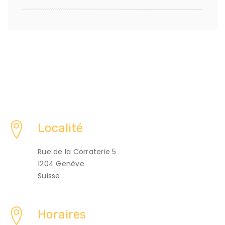
Localité
Rue de la Corraterie 5
1204 Genève
Suisse
Horaires