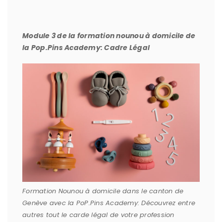
Module 3 de la formation nounou à domicile de
la Pop.Pins Academy: Cadre Légal
Formation Nounou à domicile dans le canton de
Genève avec la PoP.Pins Academy: Découvrez entre
autres tout le carde légal de votre profession