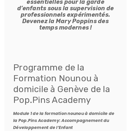
essentielles pour la garde
d’enfants sous la supervision de
professionnels expérimentés.
Devenez la Mary Poppins des
temps modernes !
Programme de la
Formation Nounou à
domicile à Genève de la
Pop.Pins Academy
Module 1 de la formation nounou à domicile de
la Pop.Pins Academy: Accompagnement du
Développement de l’Enfant