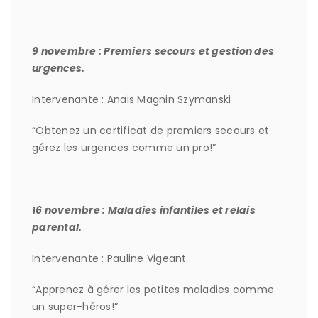
9 novembre : Premiers secours et gestion des
urgences.
Intervenante : Anais Magnin Szymanski
“Obtenez un certificat de premiers secours et
gérez les urgences comme un pro!”
16 novembre : Maladies infantiles et relais
parental.
Intervenante : Pauline Vigeant
“Apprenez à gérer les petites maladies comme
un super-héros!”