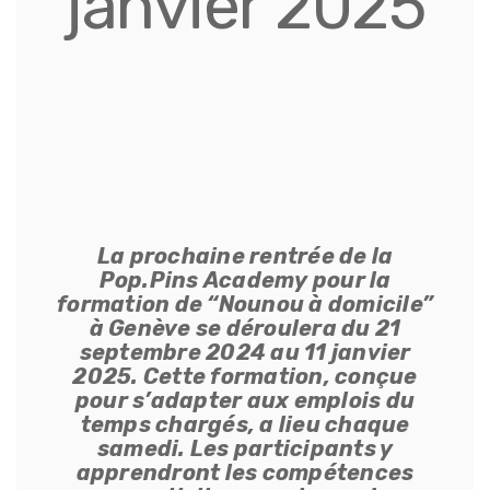
janvier 2025
La prochaine rentrée de la
Pop.Pins Academy pour la
formation de “Nounou à domicile”
à Genève se déroulera du 21
septembre 2024 au 11 janvier
2025. Cette formation, conçue
pour s’adapter aux emplois du
temps chargés, a lieu chaque
samedi. Les participants y
apprendront les compétences