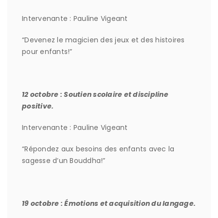
Intervenante : Pauline Vigeant
“Devenez le magicien des jeux et des histoires
pour enfants!”
12 octobre : Soutien scolaire et discipline
positive.
Intervenante : Pauline Vigeant
“Répondez aux besoins des enfants avec la
sagesse d’un Bouddha!”
19 octobre : Émotions et acquisition du langage.