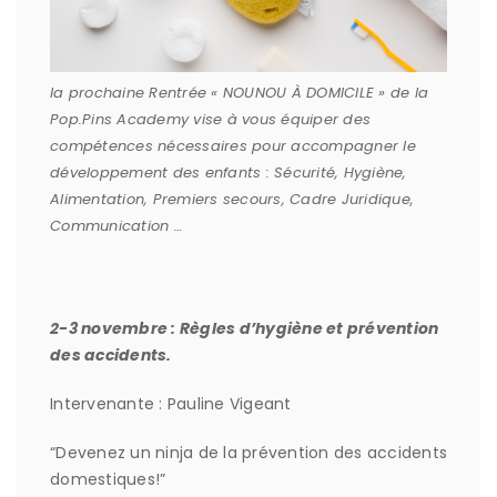
la prochaine Rentrée « NOUNOU À DOMICILE » de la
Pop.Pins Academy vise à vous équiper des
compétences nécessaires pour accompagner le
développement des enfants : Sécurité, Hygiène,
Alimentation, Premiers secours, Cadre Juridique,
Communication …
2-3 novembre : Règles d’hygiène et prévention
des accidents.
Intervenante : Pauline Vigeant
“Devenez un ninja de la prévention des accidents
domestiques!”