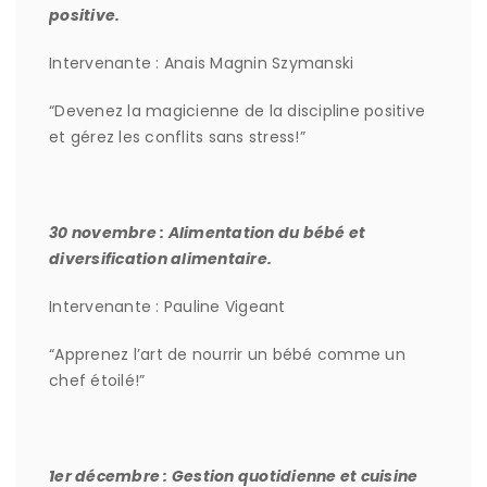
positive.
Intervenante : Anais Magnin Szymanski
“Devenez la magicienne de la discipline positive
et gérez les conflits sans stress!”
30 novembre : Alimentation du bébé et
diversification alimentaire.
Intervenante : Pauline Vigeant
“Apprenez l’art de nourrir un bébé comme un
chef étoilé!”
1er décembre : Gestion quotidienne et cuisine