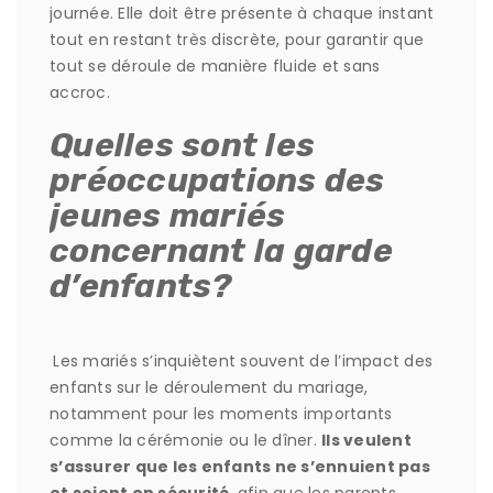
journée. Elle doit être présente à chaque instant
tout en restant très discrète, pour garantir que
tout se déroule de manière fluide et sans
accroc.
Quelles sont les
préoccupations des
jeunes mariés
concernant la garde
d’enfants?
Les mariés s’inquiètent souvent de l’impact des
enfants sur le déroulement du mariage,
notamment pour les moments importants
comme la cérémonie ou le dîner.
Ils veulent
s’assurer que les enfants ne s’ennuient pas
et soient en sécurité
, afin que les parents