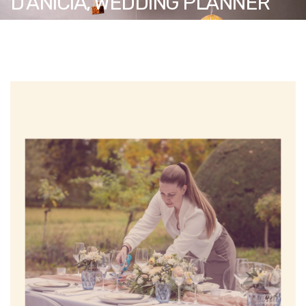
D’ANICIA, WEDDING PLANNER