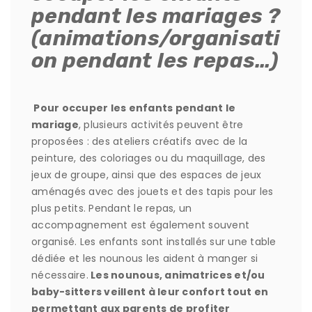
pendant les mariages ?
(animations/organisati
on pendant les repas…)
Pour occuper les enfants pendant le
mariage
, plusieurs activités peuvent être
proposées : des ateliers créatifs avec de la
peinture, des coloriages ou du maquillage, des
jeux de groupe, ainsi que des espaces de jeux
aménagés avec des jouets et des tapis pour les
plus petits. Pendant le repas, un
accompagnement est également souvent
organisé. Les enfants sont installés sur une table
dédiée et les nounous les aident à manger si
nécessaire.
Les nounous, animatrices et/ou
baby-sitters veillent à leur confort tout en
permettant aux parents de profiter