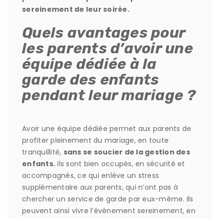
sereinement de leur soirée.
Quels avantages pour
les parents d’avoir une
équipe dédiée à la
garde des enfants
pendant leur mariage ?
Avoir une équipe dédiée permet aux parents de
profiter pleinement du mariage, en toute
tranquillité,
sans se soucier de la gestion des
enfants.
Ils sont bien occupés, en sécurité et
accompagnés, ce qui enlève un stress
supplémentaire aux parents, qui n’ont pas à
chercher un service de garde par eux-même. Ils
peuvent ainsi vivre l’événement sereinement, en