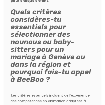
pour chaque enfant.
Quels critères
considères-tu
essentiels pour
sélectionner des
nounous ou baby-
sitters pour un
mariage à Genève ou
dans la région et
pourquoi fais-tu appel
à BeeBoo ?
Les critères essentiels incluent de l’expérience,
des compétences en animation adaptées à