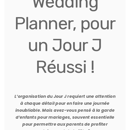
Wedding
Planner, pour
un Jour J
Réussi !
L’organisation du Jour J requiert une attention
à chaque détail pour en faire une journée
inoubliable. Mais avez-vous pensé à la garde
d’enfants pour mariages, souvent essentielle
pour permettre aux parents de profiter