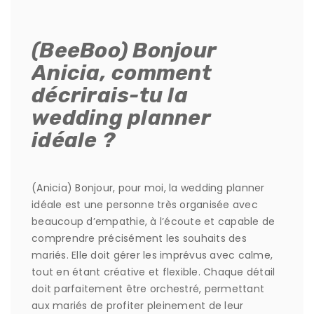
(BeeBoo) Bonjour
Anicia, comment
décrirais-tu la
wedding planner
idéale ?
(Anicia) Bonjour, pour moi, la wedding planner
idéale est une personne très organisée avec
beaucoup d’empathie, à l’écoute et capable de
comprendre précisément les souhaits des
mariés. Elle doit gérer les imprévus avec calme,
tout en étant créative et flexible. Chaque détail
doit parfaitement être orchestré, permettant
aux mariés de profiter pleinement de leur