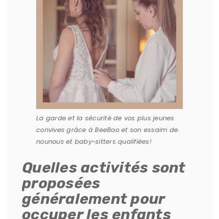
La garde et la sécurité de vos plus jeunes
convives grâce à BeeBoo et son essaim de
nounous et baby-sitters qualifiées!
Quelles activités sont
proposées
généralement pour
occuper les enfants