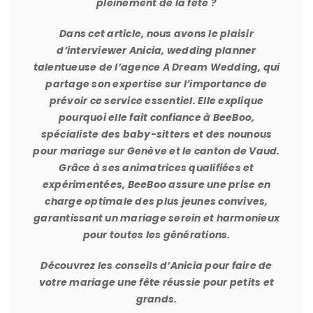
pleinement de la fête ?
Dans cet article, nous avons le plaisir
d’interviewer Anicia, wedding planner
talentueuse de l’agence
A Dream Wedding
, qui
partage son expertise sur l’importance de
prévoir ce service essentiel. Elle explique
pourquoi elle fait confiance à BeeBoo,
spécialiste des baby-sitters et des nounous
pour mariage sur Genève et le canton de Vaud.
Grâce à ses animatrices qualifiées et
expérimentées, BeeBoo assure une prise en
charge optimale des plus jeunes convives,
garantissant un mariage serein et harmonieux
pour toutes les générations.
Découvrez les conseils d’Anicia pour faire de
votre mariage une fête réussie pour petits et
grands.