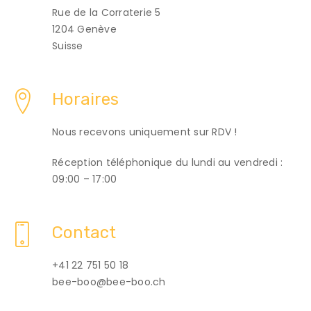
Rue de la Corraterie 5
1204 Genève
Suisse
Horaires
Nous recevons uniquement sur RDV !
Réception téléphonique du lundi au vendredi :
09:00 – 17:00
Contact
+41 22 751 50 18
bee-boo@bee-boo.ch