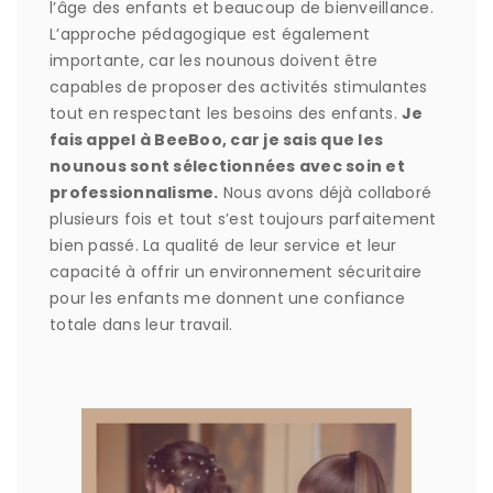
l’âge des enfants et beaucoup de bienveillance.
L’approche pédagogique est également
importante, car les nounous doivent être
capables de proposer des activités stimulantes
tout en respectant les besoins des enfants.
Je
fais appel à BeeBoo, car je sais que les
nounous sont sélectionnées avec soin et
professionnalisme.
Nous avons déjà collaboré
plusieurs fois et tout s’est toujours parfaitement
bien passé. La qualité de leur service et leur
capacité à offrir un environnement sécuritaire
pour les enfants me donnent une confiance
totale dans leur travail.