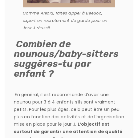
Comme Anicia, faites appel à BeeBoo,
expert en recrutement de garde pour un
Jour J réussi!
Combien de
nounous/baby-sitters
suggères-tu par
enfant ?
En général, il est recommandé d’avoir une
nounou pour 3 à 4 enfants s’ils sont vraiment
petits. Pour les plus âgés, cela peut être un peu
plus en fonction des activités et de l’organisation
mise en place pour le jour J.
L’objectif est
surtout de garantir une attention de qualité