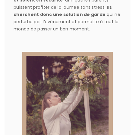
puissent profiter de la journée sans stress.
Ils
cherchent donc une solution de garde
qui ne
perturbe pas l’événement et permette à tout le
monde de passer un bon moment.