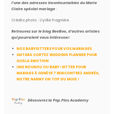
l’une des adresses incontournables du Marie
Claire spécial mariage
:
Crédits photo : Cyrille Fragnière.
Retrouvez sur le blog BeeBoo, d’autres articles
qui pourraient vous intéresser:
NOS BABYSITTERS POUR VOS MARIAGES
ANTARA CORTEZ WEDDING PLANNER POUR
QUILLA EMOTION
UNE NOUNOU OU BABY-SITTER POUR
MARIAGE À GENÈVE ? RENCONTREZ ANDRÉA,
NOTRE NANNY ON TOP DU MOIS !
Découvrez la Pop.Pins Academy