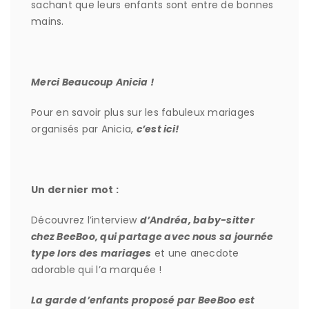
sachant que leurs enfants sont entre de bonnes
mains.
Merci Beaucoup Anicia !
Pour en savoir plus sur les fabuleux mariages
organisés par Anicia,
c’est ici
!
Un dernier mot :
Découvrez l’interview
d’Andréa, baby-sitter
chez BeeBoo, qui partage avec nous sa journée
type lors des mariages
et une anecdote
adorable qui l’a marquée !
La garde d’enfants proposé par BeeBoo est