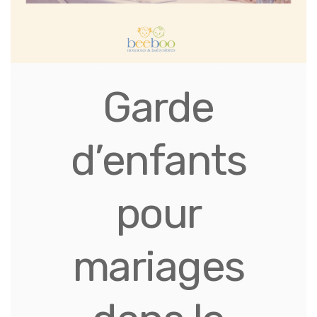
Garde
d’enfants
pour
mariages