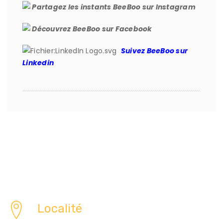
Partagez les instants BeeBoo sur Instagram
Découvrez BeeBoo sur Facebook
Suivez BeeBoo sur
Linkedin
Localité