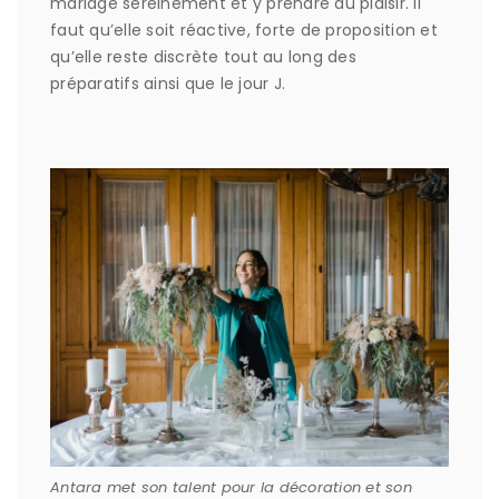
mariage sereinement et y prendre du plaisir. Il
faut qu’elle soit réactive, forte de proposition et
qu’elle reste discrète tout au long des
préparatifs ainsi que le jour J.
Antara met son talent pour la décoration et son