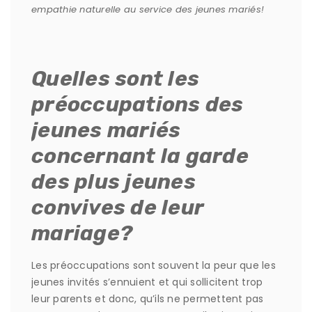
empathie naturelle au service des jeunes mariés!
Quelles sont les
préoccupations des
jeunes mariés
concernant la garde
des plus jeunes
convives de leur
mariage?
Les préoccupations sont souvent la peur que les
jeunes invités s’ennuient et qui sollicitent trop
leur parents et donc, qu’ils ne permettent pas