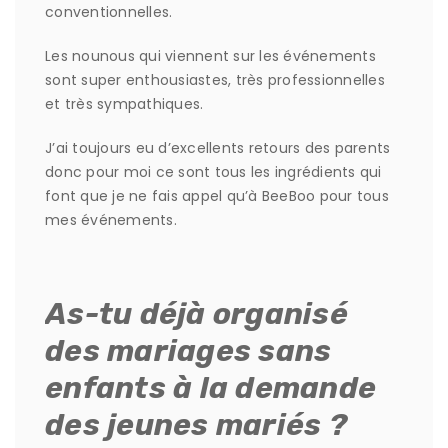
conventionnelles.
Les nounous qui viennent sur les événements
sont super enthousiastes, très professionnelles
et très sympathiques.
J’ai toujours eu d’excellents retours des parents
donc pour moi ce sont tous les ingrédients qui
font que je ne fais appel qu’à BeeBoo pour tous
mes événements.
As-tu déjà organisé
des mariages sans
enfants à la demande
des jeunes mariés ?