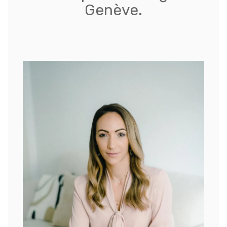
Genève.