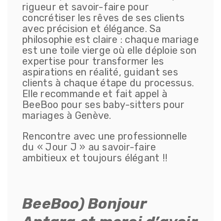
rigueur et savoir-faire pour
concrétiser les rêves de ses clients
avec précision et élégance. Sa
philosophie est claire : chaque mariage
est une toile vierge où elle déploie son
expertise pour transformer les
aspirations en réalité, guidant ses
clients à chaque étape du processus.
Elle recommande et fait appel à
BeeBoo pour ses baby-sitters pour
mariages à Genève.
Rencontre avec une professionnelle
du « Jour J » au savoir-faire
ambitieux et toujours élégant !!
BeeBoo) Bonjour