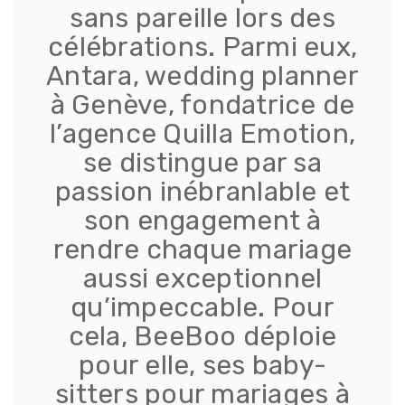
sans pareille lors des
célébrations. Parmi eux,
Antara, wedding planner
à Genève, fondatrice de
l’agence Quilla Emotion,
se distingue par sa
passion inébranlable et
son engagement à
rendre chaque mariage
aussi exceptionnel
qu’impeccable. Pour
cela, BeeBoo déploie
pour elle, ses baby-
sitters pour mariages à