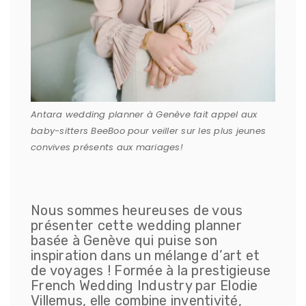
Antara wedding planner à Genève fait appel aux
baby-sitters BeeBoo pour veiller sur les plus jeunes
convives présents aux mariages!
Nous sommes heureuses de vous
présenter cette wedding planner
basée à Genève qui puise son
inspiration dans un mélange d’art et
de voyages ! Formée à la prestigieuse
French Wedding Industry par Elodie
Villemus, elle combine inventivité,