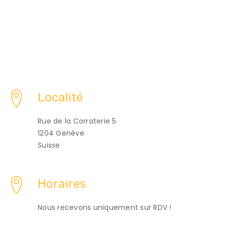
Localité
Rue de la Corraterie 5
1204 Genève
Suisse
Horaires
Nous recevons uniquement sur RDV !