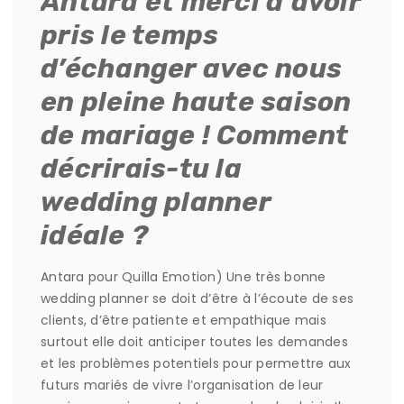
Antara et merci d’avoir
pris le temps
d’échanger avec nous
en pleine haute saison
de mariage ! Comment
décrirais-tu la
wedding planner
idéale ?
Antara pour Quilla Emotion) Une très bonne
wedding planner se doit d’être à l’écoute de ses
clients, d’être patiente et empathique mais
surtout elle doit anticiper toutes les demandes
et les problèmes potentiels pour permettre aux
futurs mariés de vivre l’organisation de leur