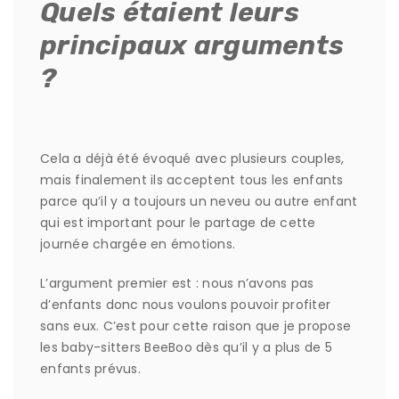
Quels étaient leurs
principaux arguments
?
Cela a déjà été évoqué avec plusieurs couples,
mais finalement ils acceptent tous les enfants
parce qu’il y a toujours un neveu ou autre enfant
qui est important pour le partage de cette
journée chargée en émotions.
L’argument premier est : nous n’avons pas
d’enfants donc nous voulons pouvoir profiter
sans eux. C’est pour cette raison que je propose
les baby-sitters BeeBoo dès qu’il y a plus de 5
enfants prévus.