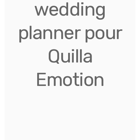
wedding
planner pour
Quilla
Emotion