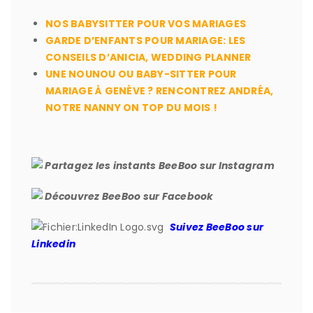
NOS BABYSITTER POUR VOS MARIAGES
GARDE D’ENFANTS POUR MARIAGE: LES
CONSEILS D’ANICIA, WEDDING PLANNER
UNE NOUNOU OU BABY-SITTER POUR
MARIAGE À GENÈVE ? RENCONTREZ ANDRÉA,
NOTRE NANNY ON TOP DU MOIS !
Partagez les instants BeeBoo sur Instagram
Découvrez BeeBoo sur Facebook
Suivez BeeBoo sur
Linkedin