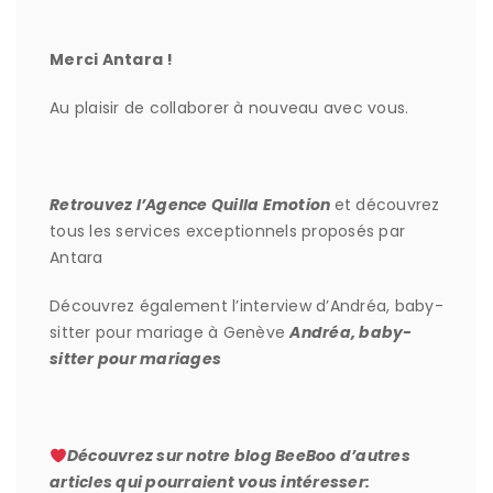
Merci Antara !
Au plaisir de collaborer à nouveau avec vous.
Retrouvez l’Agence Quilla Emotion
et découvrez
tous les services exceptionnels proposés par
Antara
Découvrez également l’interview d’Andréa, baby-
sitter pour mariage à Genève
Andréa, baby-
sitter pour mariages
Découvrez sur notre blog BeeBoo d’autres
articles qui pourraient vous intéresser: