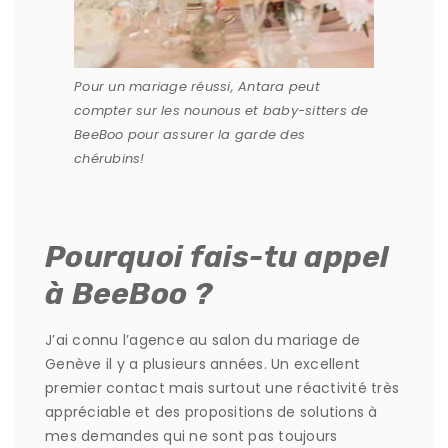
Pour un mariage réussi, Antara peut
compter sur les nounous et baby-sitters de
BeeBoo pour assurer la garde des
chérubins!
Pourquoi fais-tu appel
à BeeBoo ?
J’ai connu l’agence au salon du mariage de
Genève il y a plusieurs années. Un excellent
premier contact mais surtout une réactivité très
appréciable et des propositions de solutions à
mes demandes qui ne sont pas toujours