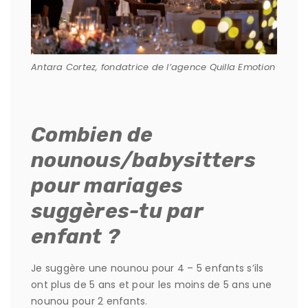
Antara Cortez, fondatrice de l’agence Quilla Emotion
Combien de
nounous/babysitters
pour mariages
suggères-tu par
enfant ?
Je suggère une nounou pour 4 – 5 enfants s’ils
ont plus de 5 ans et pour les moins de 5 ans une
nounou pour 2 enfants.