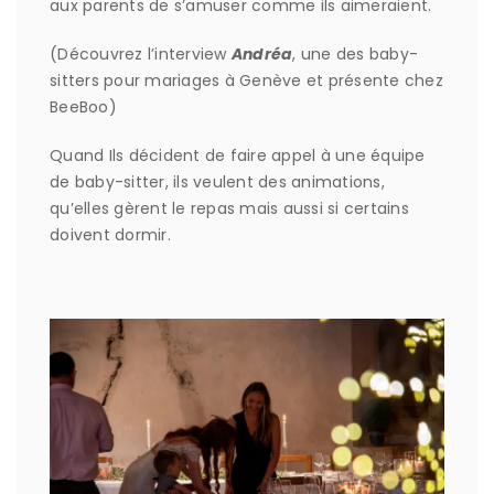
aux parents de s’amuser comme ils aimeraient.
(Découvrez l’interview
Andréa
, une des baby-
sitters pour mariages à Genève et présente chez
BeeBoo)
Quand Ils décident de faire appel à une équipe
de baby-sitter, ils veulent des animations,
qu’elles gèrent le repas mais aussi si certains
doivent dormir.