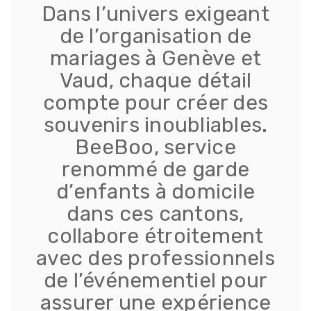
Dans l’univers exigeant
de l’organisation de
mariages à Genève et
Vaud, chaque détail
compte pour créer des
souvenirs inoubliables.
BeeBoo, service
renommé de garde
d’enfants à domicile
dans ces cantons,
collabore étroitement
avec des professionnels
de l’événementiel pour
assurer une expérience