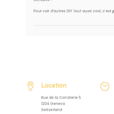
Pour voir d’autres DIY tout aussi cool, c’est
p
Location
Rue de la Corraterie 5
1204 Geneva
Switzerland