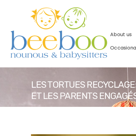
About us
Occasional
LES TORTUES RECYCLAGE:
ET LES PARENTS ENGAGÉS