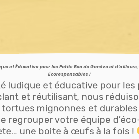
que et Éducative pour les Petits Boo de Genève et d’ailleurs,
Écoresponsables !
 ludique et éducative pour les 
clant et réutilisant, nous rédui
 tortues mignonnes et durables
de regrouper votre équipe d’éco
ète… une boite à œufs à la fois !